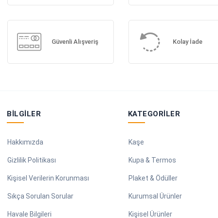
Güvenli Alışveriş
Kolay İade
BILGILER
KATEGORILER
Hakkımızda
Kaşe
Gizlilik Politikası
Kupa & Termos
Kişisel Verilerin Korunması
Plaket & Ödüller
Sıkça Sorulan Sorular
Kurumsal Ürünler
Havale Bilgileri
Kişisel Ürünler