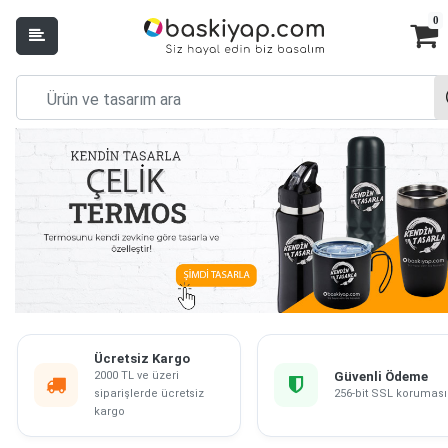
0
Ücretsiz Kargo
2000 TL ve üzeri
Güvenli Ödeme
siparişlerde ücretsiz
256-bit SSL koruması
kargo