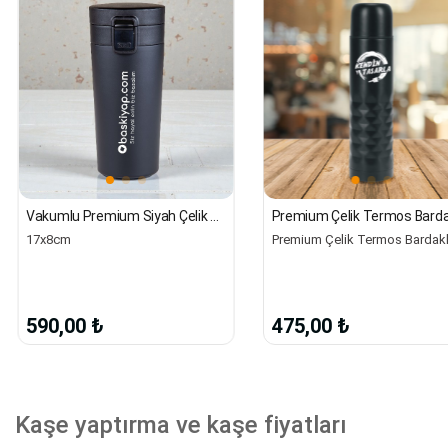
Vakumlu Premium Siyah Çelik Termos | Süzgeçli
17x8cm
590,00 ₺
475,00 ₺
Kaşe yaptırma ve kaşe fiyatları