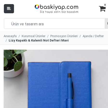
0
Anasayfa
Kurumsal Ürünler
Promosyon Ürünleri
Ajanda / Defter
Lizy Kapaklı & Kalemli Not Defteri Mavi