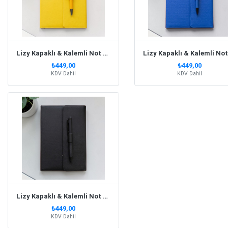
Lizy Kapaklı & Kalemli Not Defteri Sarı
₺449,00
₺449,00
KDV Dahil
KDV Dahil
Lizy Kapaklı & Kalemli Not Defteri Siyah
₺449,00
KDV Dahil