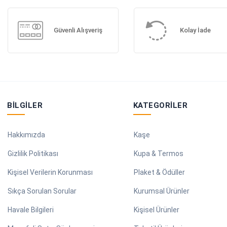
Güvenli Alışveriş
Kolay İade
BILGILER
KATEGORILER
Hakkımızda
Kaşe
Gizlilik Politikası
Kupa & Termos
Kişisel Verilerin Korunması
Plaket & Ödüller
Sıkça Sorulan Sorular
Kurumsal Ürünler
Havale Bilgileri
Kişisel Ürünler