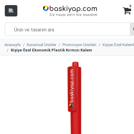
0
Anasayfa
Kurumsal Ürünler
Promosyon Ürünleri
Kişiye Özel Kaleml
Kişiye Özel Ekonomik Plastik Kırmızı Kalem