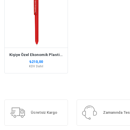
Kişiye Özel Ekonomik Plastik Kırmızı Kalem
₺210,00
KDV Dahil
Ücretsiz Kargo
Zamanında Tes