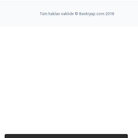
Tüm hakları saklıdır © Baskiyap.com 2018