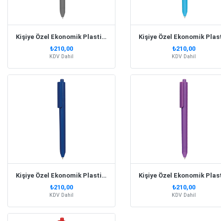
Kişiye Özel Ekonomik Plastik Füme Kalem
₺210,00
₺210,00
KDV Dahil
KDV Dahil
Kişiye Özel Ekonomik Plastik Lacivert Kalem
₺210,00
₺210,00
KDV Dahil
KDV Dahil