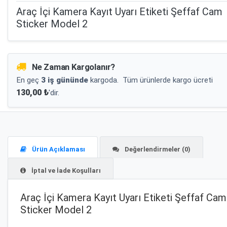
Araç İçi Kamera Kayıt Uyarı Etiketi Şeffaf Cam
Sticker Model 2
Ne Zaman Kargolanır?
En geç
3 iş gününde
kargoda.
Tüm ürünlerde kargo ücreti
130,00 ₺
'dir.
Ürün Açıklaması
Değerlendirmeler (0)
İptal ve İade Koşulları
Araç İçi Kamera Kayıt Uyarı Etiketi Şeffaf Cam
Sticker Model 2