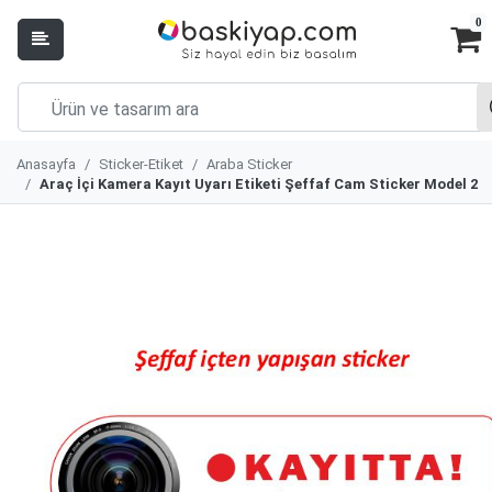
0
Anasayfa
Sticker-Etiket
Araba Sticker
Araç İçi Kamera Kayıt Uyarı Etiketi Şeffaf Cam Sticker Model 2