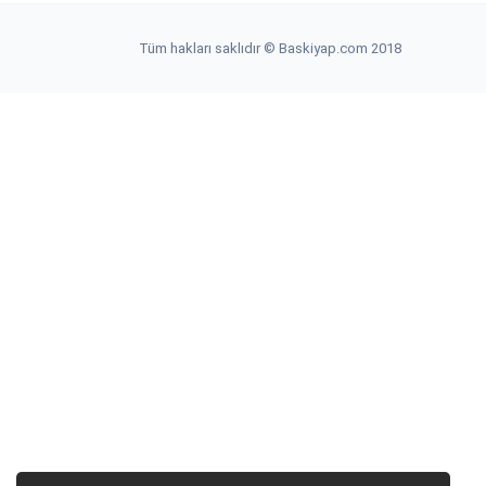
Tüm hakları saklıdır © Baskiyap.com 2018