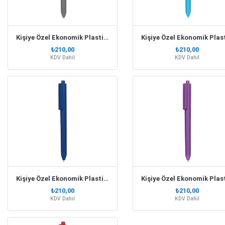
Kişiye Özel Ekonomik Plastik Füme Kalem
₺210,00
₺210,00
KDV Dahil
KDV Dahil
Kişiye Özel Ekonomik Plastik Lacivert Kalem
₺210,00
₺210,00
KDV Dahil
KDV Dahil