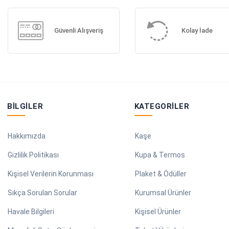
Güvenli Alışveriş
Kolay İade
BILGILER
KATEGORILER
Hakkımızda
Kaşe
Gizlilik Politikası
Kupa & Termos
Kişisel Verilerin Korunması
Plaket & Ödüller
Sıkça Sorulan Sorular
Kurumsal Ürünler
Havale Bilgileri
Kişisel Ürünler