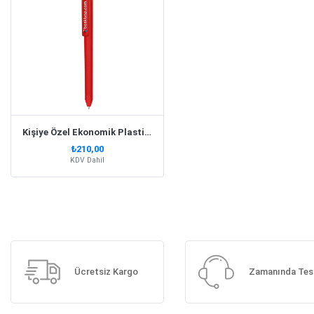
Kişiye Özel Ekonomik Plastik Kırmızı Kalem
₺210,00
KDV Dahil
Ücretsiz Kargo
Zamanında Tes