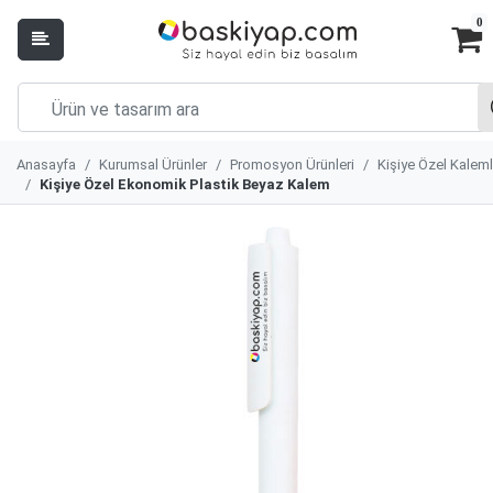
0
Anasayfa
Kurumsal Ürünler
Promosyon Ürünleri
Kişiye Özel Kaleml
Kişiye Özel Ekonomik Plastik Beyaz Kalem