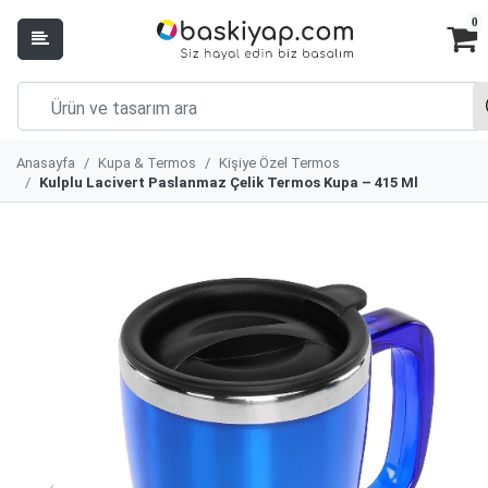
0
Anasayfa
Kupa & Termos
Kişiye Özel Termos
Kulplu Lacivert Paslanmaz Çelik Termos Kupa – 415 Ml