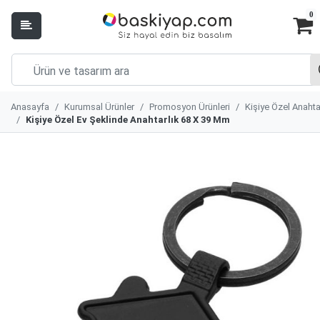
0
Anasayfa
Kurumsal Ürünler
Promosyon Ürünleri
Kişiye Özel Anahta
Kişiye Özel Ev Şeklinde Anahtarlık 68 X 39 Mm