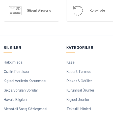
Güvenli Alışveriş
Kolay İade
BILGILER
KATEGORILER
Hakkımızda
Kaşe
Gizlilik Politikası
Kupa & Termos
Kişisel Verilerin Korunması
Plaket & Ödüller
Sıkça Sorulan Sorular
Kurumsal Ürünler
Havale Bilgileri
Kişisel Ürünler
Mesafeli Satış Sözleşmesi
Tekstil Ürünleri