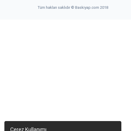
Tüm hakları saklıdır © Baskiyap.com 2018
Çerez Kullanımı