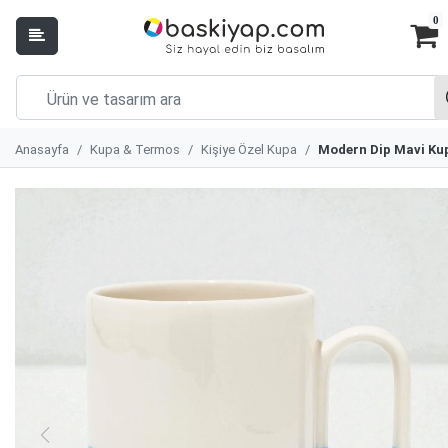
0
Anasayfa
Kupa & Termos
Kişiye Özel Kupa
Modern Dip Mavi Ku