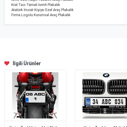
Kral Tacı Temalı İsimli Plakalık
Atatürk İmzalı Kişiye Özel Araç Plakalık
Firma Logolu Kurumsal Araç Plakalık
İlgili Ürünler