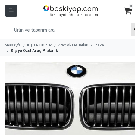
0
Anasayfa
Kişisel Ürünler
Araç Aksesuarları
Plaka
Kişiye Özel Araç Plakalık