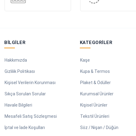
BILGILER
KATEGORILER
Hakkımızda
Kaşe
Gizlilik Politikası
Kupa & Termos
Kişisel Verilerin Korunması
Plaket & Ödüller
Sıkça Sorulan Sorular
Kurumsal Ürünler
Havale Bilgileri
Kişisel Ürünler
Mesafeli Satış Sözleşmesi
Tekstil Ürünleri
İptal ve İade Koşulları
Söz / Nişan / Düğün