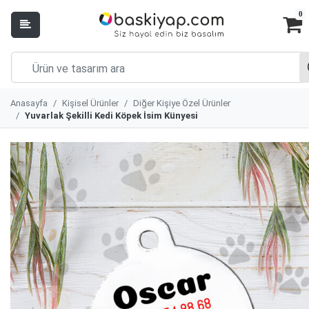
0
Anasayfa
Kişisel Ürünler
Diğer Kişiye Özel Ürünler
Yuvarlak Şekilli Kedi Köpek İsim Künyesi