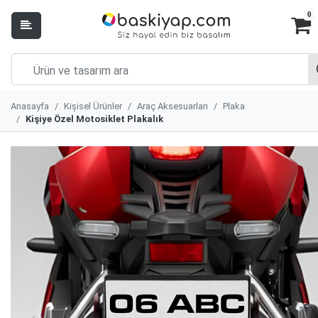
0
Anasayfa
Kişisel Ürünler
Araç Aksesuarları
Plaka
Kişiye Özel Motosiklet Plakalık