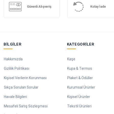
Güvenli Alışveriş
Kolay İade
BILGILER
KATEGORILER
Hakkımızda
Kaşe
Gizlilik Politikası
Kupa & Termos
Kişisel Verilerin Korunması
Plaket & Ödüller
Sıkça Sorulan Sorular
Kurumsal Ürünler
Havale Bilgileri
Kişisel Ürünler
Mesafeli Satış Sözleşmesi
Tekstil Ürünleri