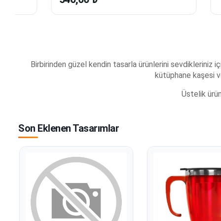
Birbirinden güzel kendin tasarla ürünlerini sevdikleriniz 
kütüphane kaşesi v
Üstelik ür
Son Eklenen Tasarımlar