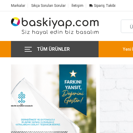
Markalar
Sıkça Sorulan Sorular
İletişim
Sipariş Takibi
TÜM ÜRÜNLER
Yeni 