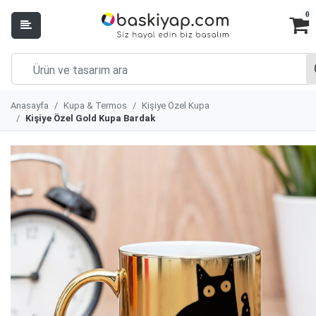
0
Anasayfa
Kupa & Termos
Kişiye Özel Kupa
Kişiye Özel Gold Kupa Bardak