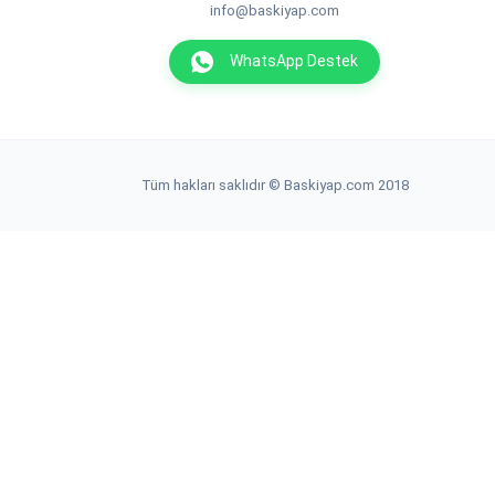
info@baskiyap.com
WhatsApp Destek
Tüm hakları saklıdır © Baskiyap.com 2018