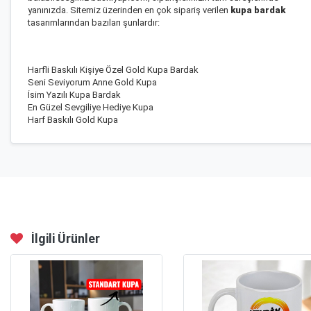
yanınızda. Sitemiz üzerinden en çok sipariş verilen
kupa bardak
tasarımlarından bazıları şunlardır:
Harfli Baskılı Kişiye Özel Gold Kupa Bardak
Seni Seviyorum Anne Gold Kupa
İsim Yazılı Kupa Bardak
En Güzel Sevgiliye Hediye Kupa
Harf Baskılı Gold Kupa
İlgili Ürünler