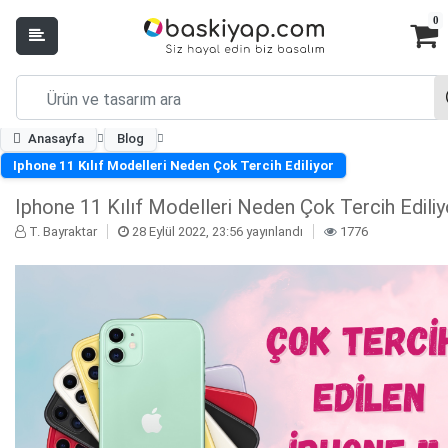
0
Anasayfa
Blog
Iphone 11 Kılıf Modelleri Neden Çok Tercih Ediliyor
Iphone 11 Kılıf Modelleri Neden Çok Tercih Ediliy
T. Bayraktar
28 Eylül 2022, 23:56 yayınlandı
1776