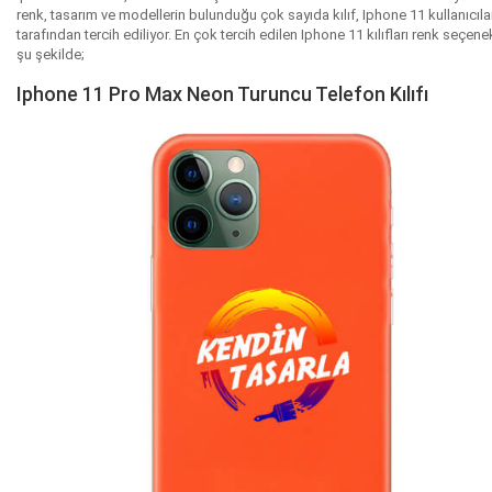
renk, tasarım ve modellerin bulunduğu çok sayıda kılıf, Iphone 11 kullanıcıla
tarafından tercih ediliyor. En çok tercih edilen Iphone 11 kılıfları renk seçenek
şu şekilde;
Iphone 11 Pro Max Neon Turuncu Telefon Kılıfı