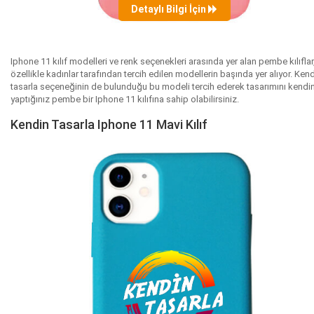
Detaylı Bilgi İçin
Iphone 11 kılıf modelleri ve renk seçenekleri arasında yer alan pembe kılıflar
özellikle kadınlar tarafından tercih edilen modellerin başında yer alıyor. Ken
tasarla seçeneğinin de bulunduğu bu modeli tercih ederek tasarımını kendi
yaptığınız pembe bir Iphone 11 kılıfına sahip olabilirsiniz.
Kendin Tasarla Iphone 11 Mavi Kılıf