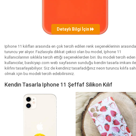
Detaylı Bilgi İçin
Iphone 11 kılıfları arasında en çok tercih edilen renk seçeneklerinin arasınd
turuncu yer alıyor. Fazlasıyla dikkat çekici olan bu model, Iphone 11
kullanıcılarının sıklıkla tercih ettiği seçeneklerden biri. Bu modeli tercih eden
kullanıcılar, baskiyap.com web sayfasının sunduğu kendin tasarla imkanı ile
kılıfını tasarlayabiliyor. Siz de kendiniz tasarladığınız neon turuncu kılıfa sah
olmak için bu modeli tercih edebilirsiniz.
Kendin Tasarla Iphone 11 Şeffaf Silikon Kılıf