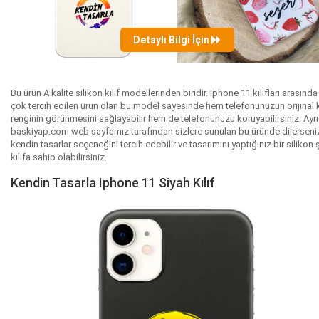
Detaylı Bilgi İçin
Bu ürün A kalite silikon kılıf modellerinden biridir. Iphone 11 kılıfları arasında
çok tercih edilen ürün olan bu model sayesinde hem telefonunuzun orijinal
renginin görünmesini sağlayabilir hem de telefonunuzu koruyabilirsiniz. Ayr
baskiyap.com web sayfamız tarafından sizlere sunulan bu üründe dilerseni
kendin tasarlar seçeneğini tercih edebilir ve tasarımını yaptığınız bir silikon 
kılıfa sahip olabilirsiniz.
Kendin Tasarla Iphone 11 Siyah Kılıf