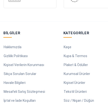
BILGILER
KATEGORILER
Hakkımızda
Kaşe
Gizlilik Politikası
Kupa & Termos
Kişisel Verilerin Korunması
Plaket & Ödüller
Sıkça Sorulan Sorular
Kurumsal Ürünler
Havale Bilgileri
Kişisel Ürünler
Mesafeli Satış Sözleşmesi
Tekstil Ürünleri
İptal ve İade Koşulları
Söz / Nişan / Düğün