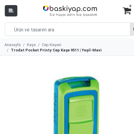
0
Anasayfa
Kaşe
Cep Kaşesi
Trodat Pocket Printy Cep Kaşe 9511 | Yeşil-Mavi