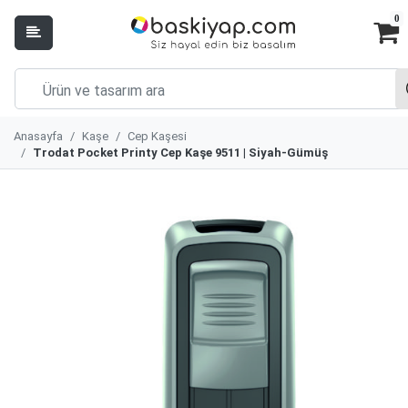
0
Anasayfa
Kaşe
Cep Kaşesi
Trodat Pocket Printy Cep Kaşe 9511 | Siyah-Gümüş