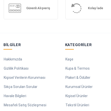
Güvenli Alışveriş
Kolay İade
BILGILER
KATEGORILER
Hakkımızda
Kaşe
Gizlilik Politikası
Kupa & Termos
Kişisel Verilerin Korunması
Plaket & Ödüller
Sıkça Sorulan Sorular
Kurumsal Ürünler
Havale Bilgileri
Kişisel Ürünler
Mesafeli Satış Sözleşmesi
Tekstil Ürünleri