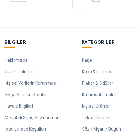
BILGILER
KATEGORILER
Hakkımızda
Kaşe
Gizlilik Politikası
Kupa & Termos
Kişisel Verilerin Korunması
Plaket & Ödüller
Sıkça Sorulan Sorular
Kurumsal Ürünler
Havale Bilgileri
Kişisel Ürünler
Mesafeli Satış Sözleşmesi
Tekstil Ürünleri
İptal ve İade Koşulları
Söz / Nişan / Düğün