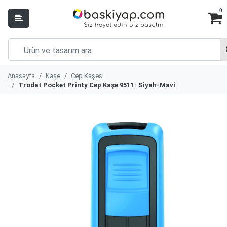
0
Anasayfa
Kaşe
Cep Kaşesi
Trodat Pocket Printy Cep Kaşe 9511 | Siyah-Mavi