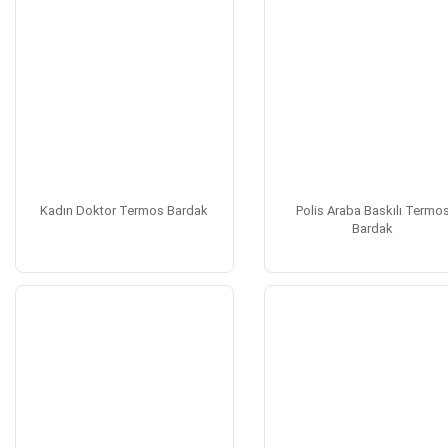
Kadın Doktor Termos Bardak
Polis Araba Baskılı Termo
Bardak