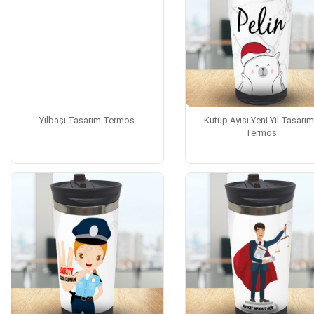
Yılbaşı Tasarım Termos
Kutup Ayısı Yeni Yıl Tasarım
Termos