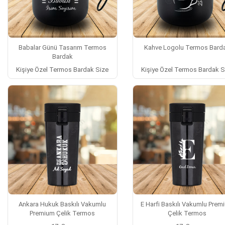
Babalar Günü Tasarım Termos
Kahve Logolu Termos Bard
Bardak
Kişiye Özel Termos Bardak Size
Kişiye Özel Termos Bardak S
Ankara Hukuk Baskılı Vakumlu
E Harfi Baskılı Vakumlu Prem
Premium Çelik Termos
Çelik Termos