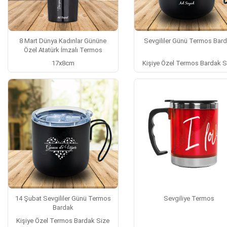
8 Mart Dünya Kadınlar Gününe
Sevgililer Günü Termos Bar
Özel Atatürk İmzalı Termos
17x8cm
Kişiye Özel Termos Bardak S
14 Şubat Sevgililer Günü Termos
Sevgiliye Termos
Bardak
Kişiye Özel Termos Bardak Size