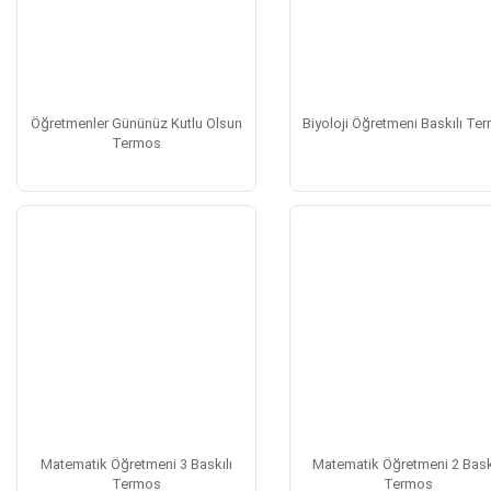
Öğretmenler Gününüz Kutlu Olsun
Biyoloji Öğretmeni Baskılı Te
Termos
Matematik Öğretmeni 3 Baskılı
Matematik Öğretmeni 2 Bask
Termos
Termos