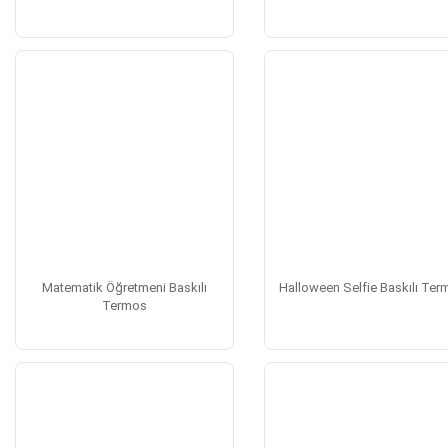
Matematik Öğretmeni Baskılı
Halloween Selfie Baskılı Te
Termos