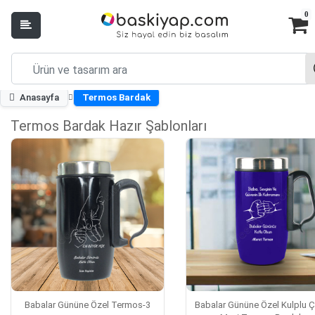
0
Anasayfa
Termos Bardak
Termos Bardak Hazır Şablonları
Babalar Gününe Özel Termos-3
Babalar Gününe Özel Kulplu Ç