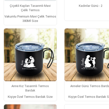
Çiçekli Kaplan Tasarımlı Mavi
Kadınlar Günü - 2
Çelik Termos
Vakumlu Premium Mavi Çelik Termos
380Ml Size
Anne Kız Tasarımlı Termos
Anneler Günü Termos Bard
Bardak
Kişiye Özel Termos Bardak Size
Kişiye Özel Termos Bardak S