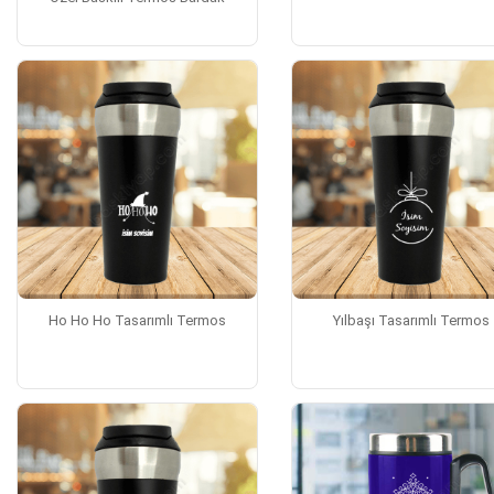
Ho Ho Ho Tasarımlı Termos
Yılbaşı Tasarımlı Termos