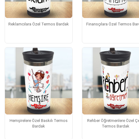
Reklamcılara Özel Termos Bardak
Finansçılara Özel Termos Ba
Hemşirelere Özel Baskılı Termos
Rehber Öğretmenlere Özel Çe
Bardak
Termos Bardak