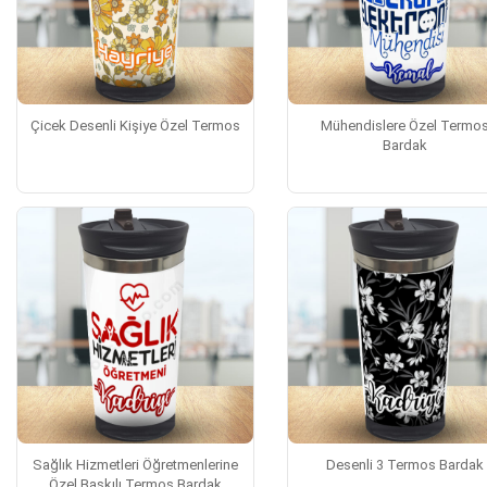
Çicek Desenli Kişiye Özel Termos
Mühendislere Özel Termo
Bardak
Sağlık Hizmetleri Öğretmenlerine
Desenli 3 Termos Bardak
Özel Baskılı Termos Bardak