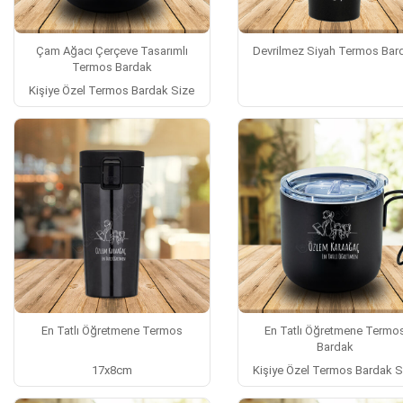
Çam Ağacı Çerçeve Tasarımlı
Devrilmez Siyah Termos Bar
Termos Bardak
Kişiye Özel Termos Bardak Size
En Tatlı Öğretmene Termos
En Tatlı Öğretmene Termo
Bardak
17x8cm
Kişiye Özel Termos Bardak S