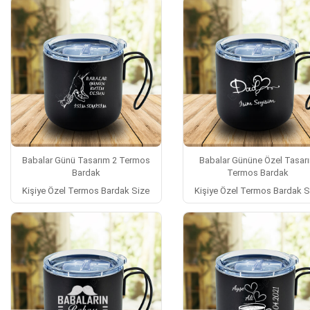
Babalar Günü Tasarım 2 Termos
Babalar Gününe Özel Tasar
Bardak
Termos Bardak
Kişiye Özel Termos Bardak Size
Kişiye Özel Termos Bardak S