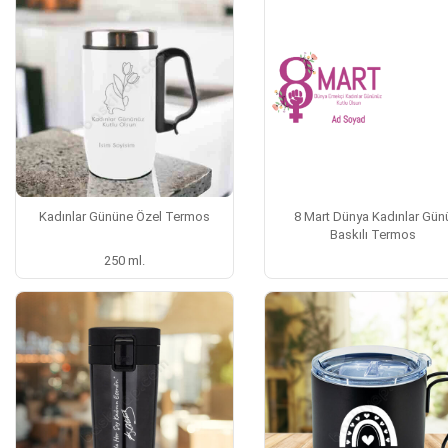
Kadınlar Gününe Özel Termos
8 Mart Dünya Kadınlar Gün
Baskılı Termos
250 ml.