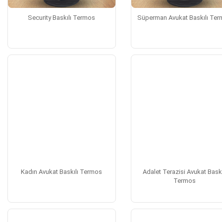
Security Baskılı Termos
Süperman Avukat Baskılı Te
Kadın Avukat Baskılı Termos
Adalet Terazisi Avukat Baskı
Termos