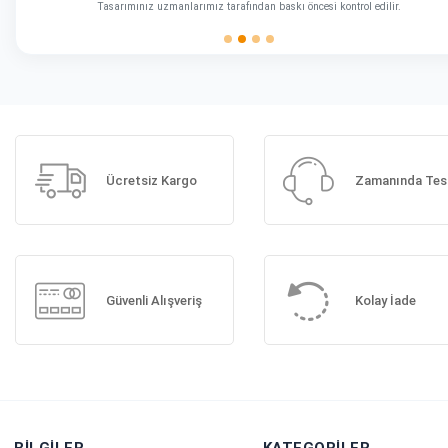
Tasarımınız uzmanlarımız tarafından baskı öncesi kontrol edilir.
Ücretsiz Kargo
Zamanında Tes
Güvenli Alışveriş
Kolay İade