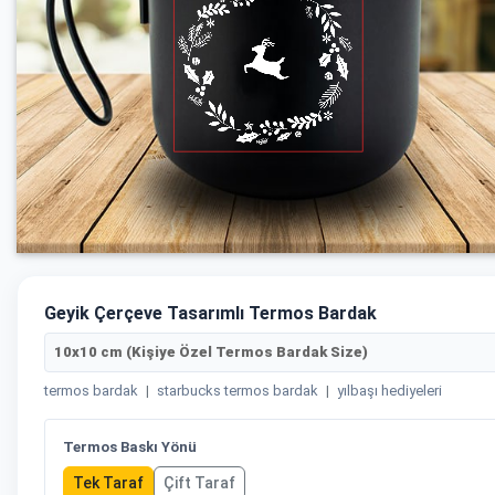
Geyik Çerçeve Tasarımlı Termos Bardak
10x10 cm (Kişiye Özel Termos Bardak Size)
termos bardak
|
starbucks termos bardak
|
yılbaşı hediyeleri
Termos Baskı Yönü
Tek Taraf
Çift Taraf