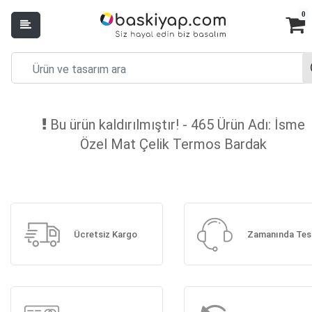
0
Bu ürün kaldırılmıştır! - 465 Ürün Adı: İsme
Özel Mat Çelik Termos Bardak
Ücretsiz Kargo
Zamanında Tes