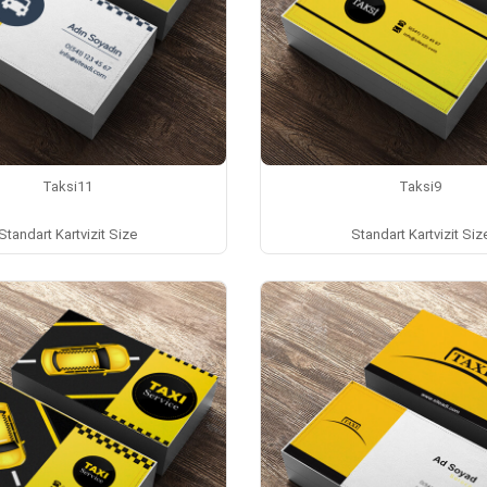
Taksi11
Taksi9
Standart Kartvizit Size
Standart Kartvizit Siz