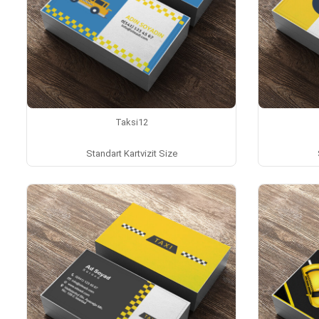
Taksi12
Standart Kartvizit Size