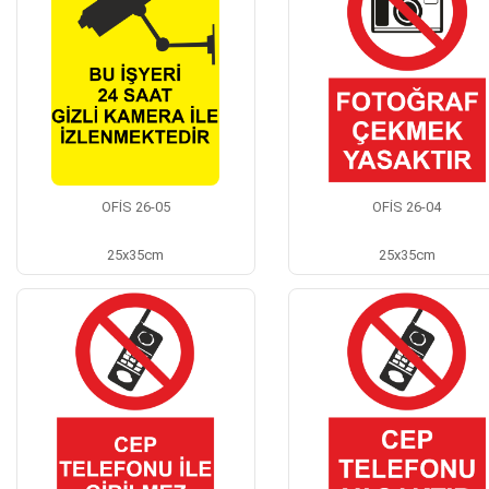
OFİS 26-05
OFİS 26-04
25x35cm
25x35cm