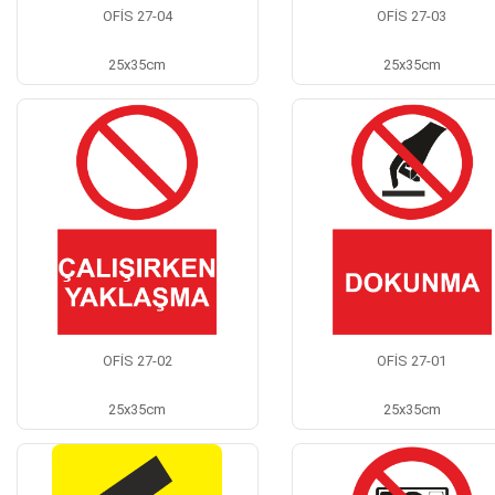
OFİS 27-04
OFİS 27-03
25x35cm
25x35cm
OFİS 27-02
OFİS 27-01
25x35cm
25x35cm