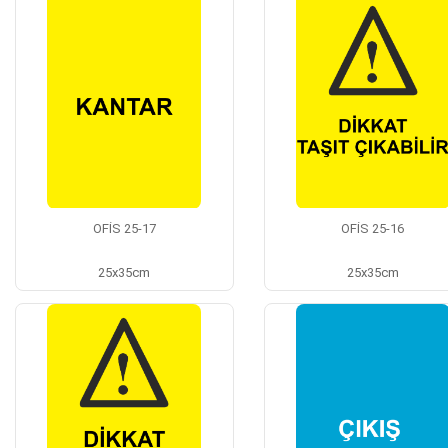
OFİS 25-17
OFİS 25-16
25x35cm
25x35cm