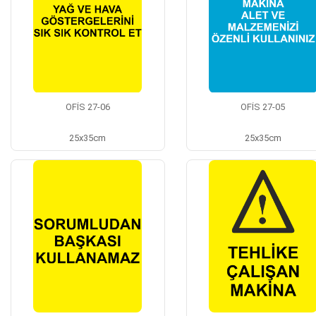
OFİS 27-06
OFİS 27-05
25x35cm
25x35cm