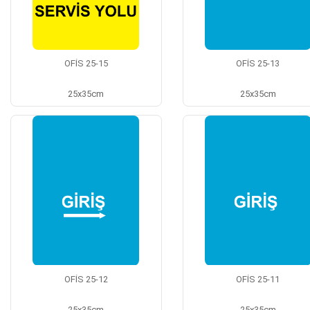
OFİS 25-15
OFİS 25-13
25x35cm
25x35cm
OFİS 25-12
OFİS 25-11
25x35cm
25x35cm