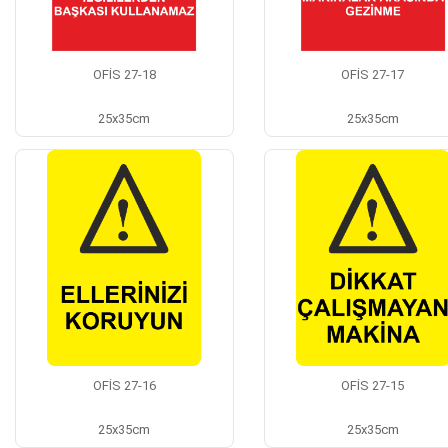
OFİS 27-18
OFİS 27-17
25x35cm
25x35cm
OFİS 27-16
OFİS 27-15
25x35cm
25x35cm