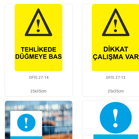
OFİS 27-14
OFİS 27-13
25x35cm
25x35cm