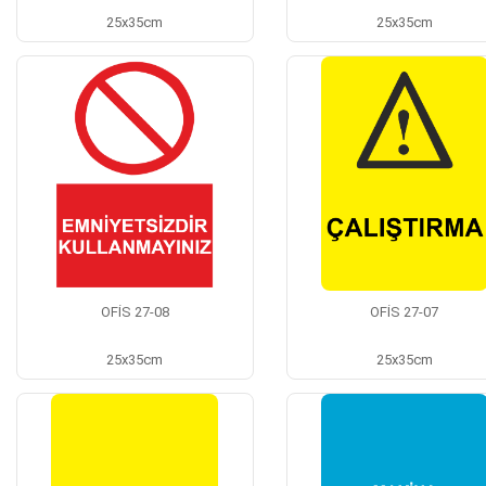
25x35cm
25x35cm
OFİS 27-08
OFİS 27-07
25x35cm
25x35cm