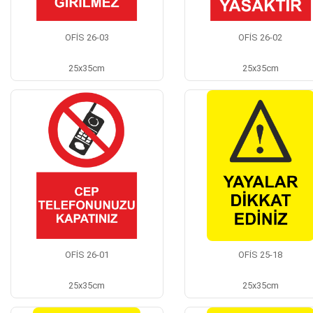
OFİS 26-03
OFİS 26-02
25x35cm
25x35cm
OFİS 26-01
OFİS 25-18
25x35cm
25x35cm