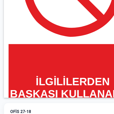
OFİS 27-18