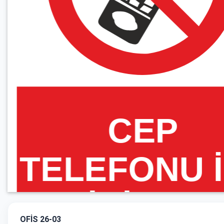
OFİS 26-03