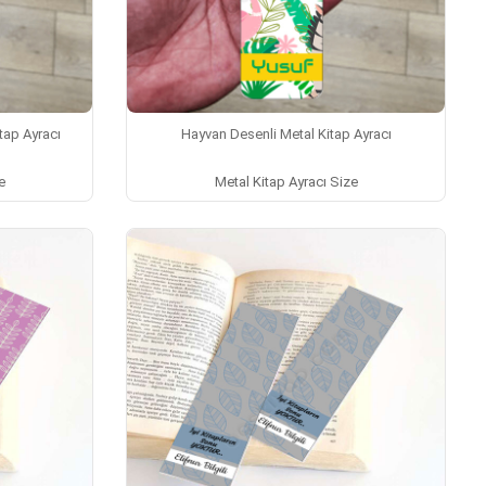
tap Ayracı
Hayvan Desenli Metal Kitap Ayracı
e
Metal Kitap Ayracı Size