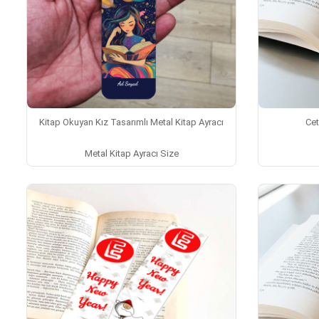
Kitap Okuyan Kız Tasarımlı Metal Kitap Ayracı
Cet
Metal Kitap Ayracı Size