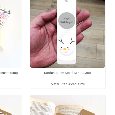
sarım Kitap
Kardan Adam Metal Kitap Ayracı
Metal Kitap Ayracı Size