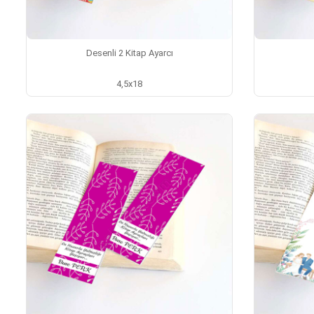
Desenli 2 Kitap Ayarcı
4,5x18