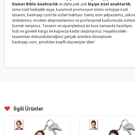
Damat Biblo Anahtarlık
ve daha pek çok
kişiye özel anahtarlık
,
isme özel hediyelik eşya, kurumsal promosyon ürünü ve kişiye özel
tasarım, baskiyap.com’da sizleri bekliyor. Geniş ürün yelpazemiz, yüks
stoklarımız, modern ekipmanlarımız ve profesyonel kadromuzla sizlere
hizmet veriyoruz. Tasarım ve siparişlerinizi en kısa zamanda hazırlıyor,
hızlı ve güvenli kargo ile kapınıza kadar ulaştırıyoruz. Hayalinizdeki
tasarımları dokunabileceğiniz gerçek ürünlere dönüştüren
baskiyap.com, şimdiden keyifli alışverişler diler!
İlgili Ürünler