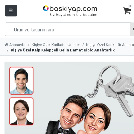
0
Anasayfa
Kişiye Özel Karikatür Ürünler
Kişiye Özel Karikatür Anahta
Kişiye Özel Kalp Kelepçeli Gelin Damat Biblo Anahtarlık