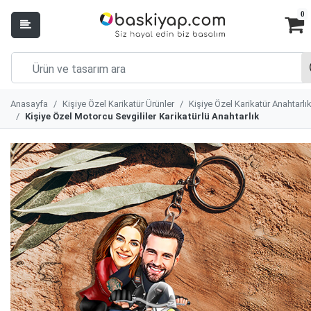
0
Anasayfa
Kişiye Özel Karikatür Ürünler
Kişiye Özel Karikatür Anahtarlı
Kişiye Özel Motorcu Sevgililer Karikatürlü Anahtarlık