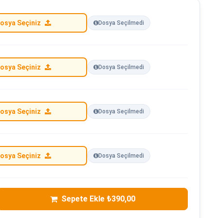
osya Seçiniz
Dosya Seçilmedi
osya Seçiniz
Dosya Seçilmedi
osya Seçiniz
Dosya Seçilmedi
osya Seçiniz
Dosya Seçilmedi
Sepete Ekle ₺390,00