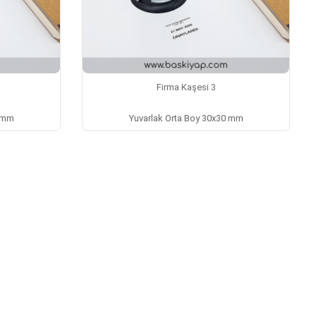
Firma Kaşesi 3
0 mm
Yuvarlak Orta Boy 30x30 mm