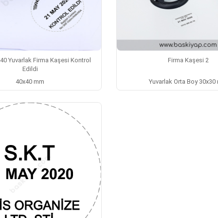
40 Yuvarlak Firma Kaşesi Kontrol
Firma Kaşesi 2
Edildi
40x40 mm
Yuvarlak Orta Boy 30x3