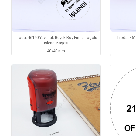
Trodat 46140 Yuvarlak Büyük Boy Firma Logolu
Trodat 461
İşlendi Kaşesi
40x40 mm