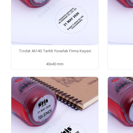
Trodat 46140 Tarihli Yuvarlak Firma Kaşesi
40x40 mm