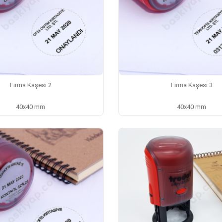
Firma Kaşesi 2
Firma Kaşesi 3
40x40 mm
40x40 mm