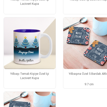
Lacivert Kupa
Yılbaşı Temalı Kişiye Özel İçi
Yılbaşına Özel 5 Bardak Altlı
Lacivert Kupa
9.7 cm