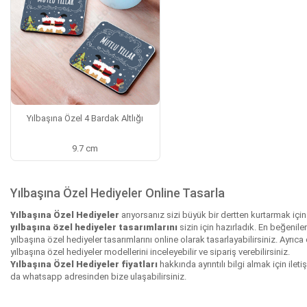
Yılbaşına Özel 4 Bardak Altlığı
9.7 cm
Yılbaşına Özel Hediyeler Online Tasarla
Yılbaşına Özel Hediyeler
arıyorsanız sizi büyük bir dertten kurtarmak için
yılbaşına özel hediyeler tasarımlarını
sizin için hazırladık. En beğenile
yılbaşına özel hediyeler tasarımlarını online olarak tasarlayabilirsiniz. Ayrıca
yılbaşına özel hediyeler modellerini inceleyebilir ve sipariş verebilirsiniz.
Yılbaşına Özel Hediyeler fiyatları
hakkında ayrıntılı bilgi almak için ileti
da whatsapp adresinden bize ulaşabilirsiniz.