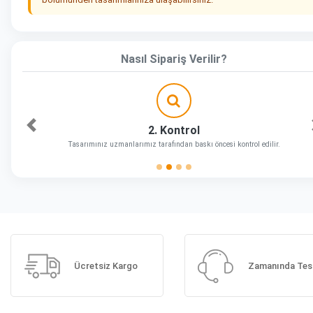
Nasıl Sipariş Verilir?
2. Kontrol
Önceki
Tasarımınız uzmanlarımız tarafından baskı öncesi kontrol edilir.
Ücretsiz Kargo
Zamanında Tes