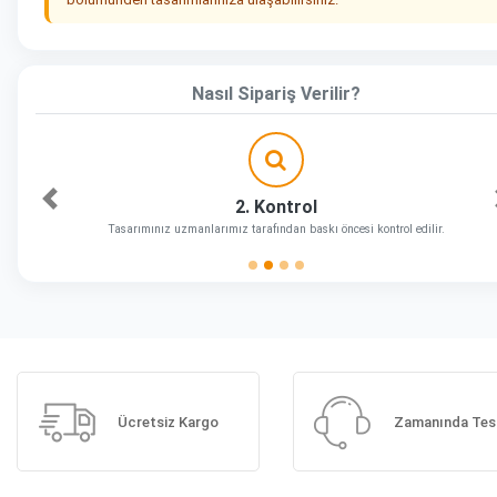
Nasıl Sipariş Verilir?
2. Kontrol
Önceki
Tasarımınız uzmanlarımız tarafından baskı öncesi kontrol edilir.
Ücretsiz Kargo
Zamanında Tes