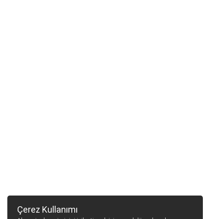
Çerez Kullanımı