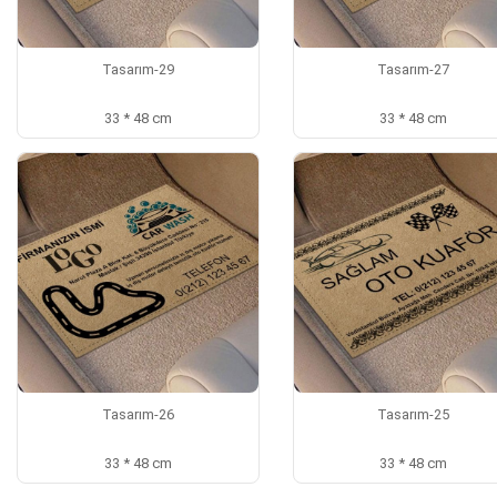
Tasarım-29
Tasarım-27
33 * 48 cm
33 * 48 cm
Tasarım-26
Tasarım-25
33 * 48 cm
33 * 48 cm