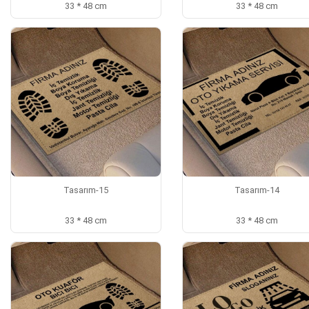
33 * 48 cm
33 * 48 cm
Tasarım-15
Tasarım-14
33 * 48 cm
33 * 48 cm