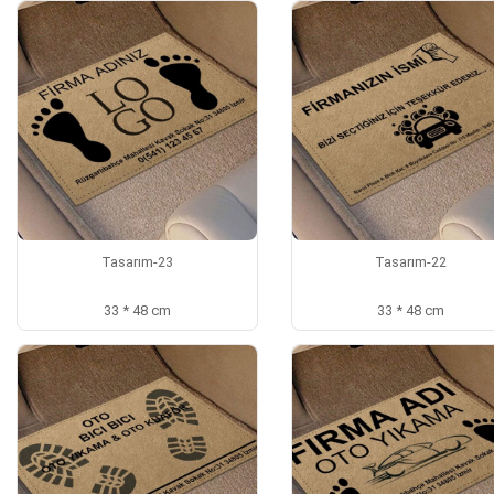
Tasarım-23
Tasarım-22
33 * 48 cm
33 * 48 cm