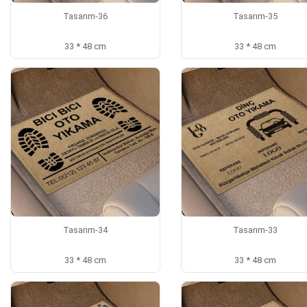
Tasarım-36
Tasarım-35
33 * 48 cm
33 * 48 cm
Tasarım-34
Tasarım-33
33 * 48 cm
33 * 48 cm