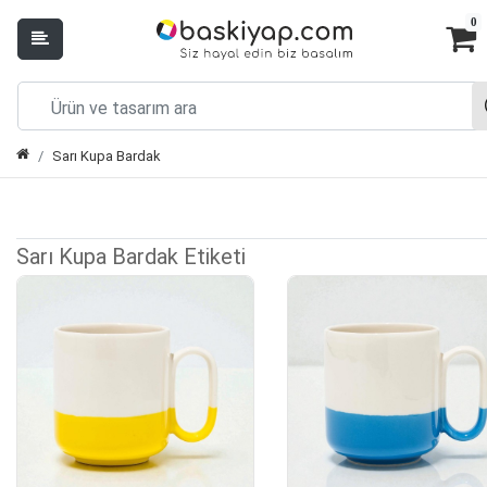
0
Sarı Kupa Bardak
Sarı Kupa Bardak Etiketi