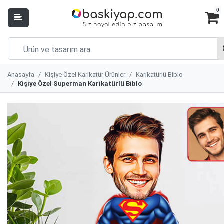
0
Anasayfa
Kişiye Özel Karikatür Ürünler
Karikatürlü Biblo
Kişiye Özel Superman Karikatürlü Biblo