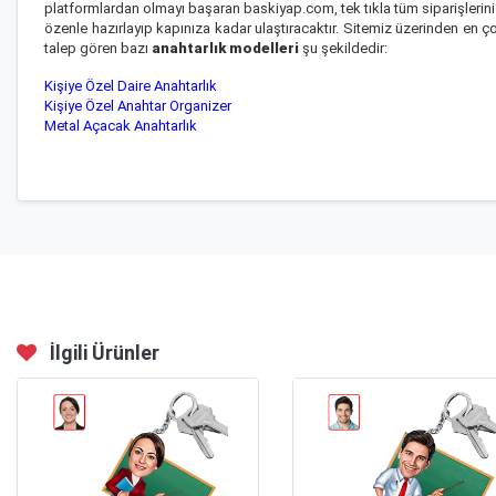
platformlardan olmayı başaran baskiyap.com, tek tıkla tüm siparişlerini
özenle hazırlayıp kapınıza kadar ulaştıracaktır. Sitemiz üzerinden en ç
talep gören bazı
anahtarlık modelleri
şu şekildedir:
Kişiye Özel Daire Anahtarlık
Kişiye Özel Anahtar Organizer
Metal Açacak Anahtarlık
İlgili Ürünler