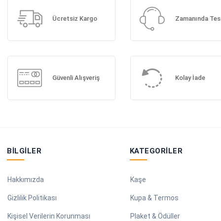
Ücretsiz Kargo
Zamanında Tes
Güvenli Alışveriş
Kolay İade
BILGILER
KATEGORILER
Hakkımızda
Kaşe
Gizlilik Politikası
Kupa & Termos
Kişisel Verilerin Korunması
Plaket & Ödüller