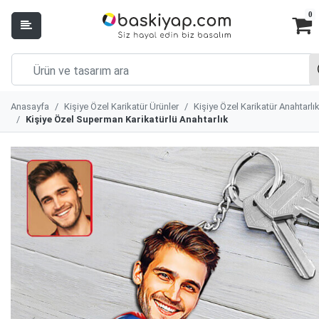
0
Anasayfa
Kişiye Özel Karikatür Ürünler
Kişiye Özel Karikatür Anahtarlı
Kişiye Özel Superman Karikatürlü Anahtarlık