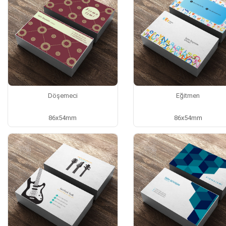
Döşemeci
Eğitmen
86x54mm
86x54mm