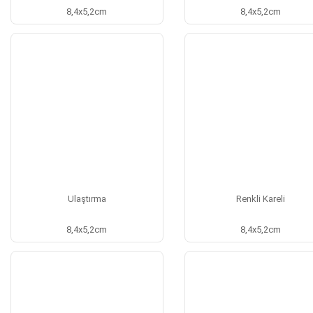
8,4x5,2cm
8,4x5,2cm
Ulaştırma
Renkli Kareli
8,4x5,2cm
8,4x5,2cm