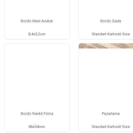
Bordo Mavi Avukat
Bordo Sade
8,4x5,2cm
Standart Kartvizit Size
Bordo Renkli Firma
Pazarlama
86x54mm
Standart Kartvizit Size