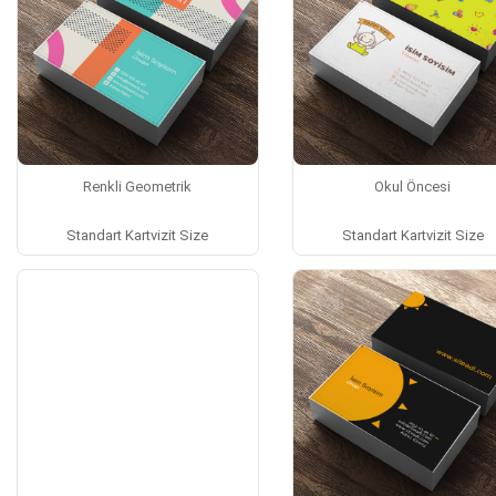
Renkli Geometrik
Okul Öncesi
Standart Kartvizit Size
Standart Kartvizit Size