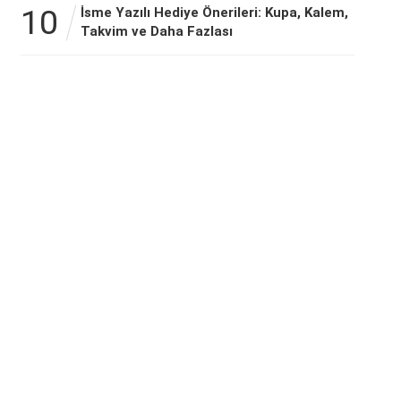
10
İsme Yazılı Hediye Önerileri: Kupa, Kalem,
Takvim ve Daha Fazlası