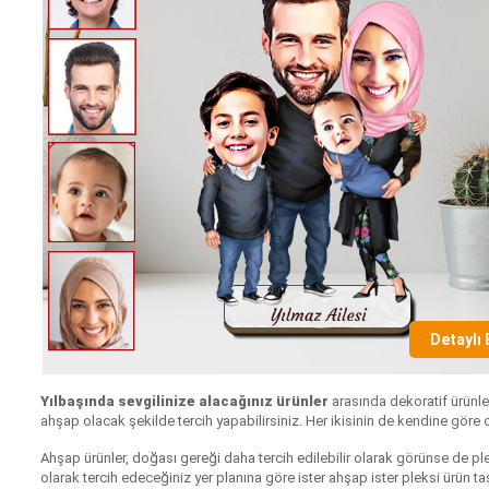
Detaylı 
Yılbaşında sevgilinize alacağınız ürünler
arasında dekoratif ürünle
ahşap olacak şekilde tercih yapabilirsiniz. Her ikisinin de kendine göre
Ahşap ürünler, doğası gereği daha tercih edilebilir olarak görünse de ple
olarak tercih edeceğiniz yer planına göre ister ahşap ister pleksi ürün ta