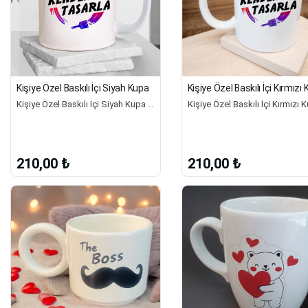
Kişiye Özel Baskılı İçi Siyah Kupa
Kişiye Özel Baskılı İçi Kırmızı
Kişiye Özel Baskılı İçi Siyah Kupa Size
210,00 ₺
210,00 ₺