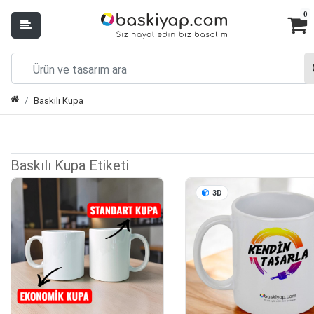
0
Baskılı Kupa
Baskılı Kupa Etiketi
3D