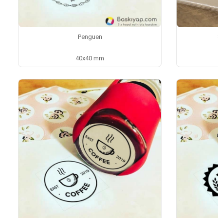
Penguen
40x40 mm