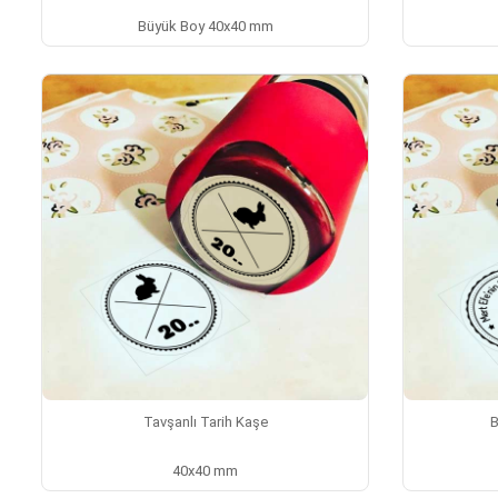
Büyük Boy 40x40 mm
Tavşanlı Tarih Kaşe
B
40x40 mm