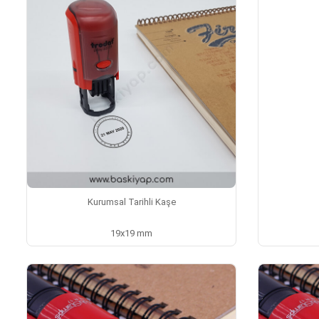
Kurumsal Tarihli Kaşe
19x19 mm