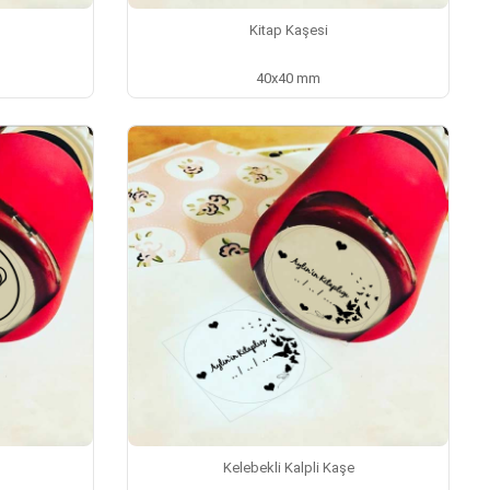
Kitap Kaşesi
40x40 mm
Kelebekli Kalpli Kaşe