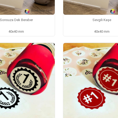
Sonsuza Dek Beraber
Sevgili Kaşe
40x40 mm
40x40 mm