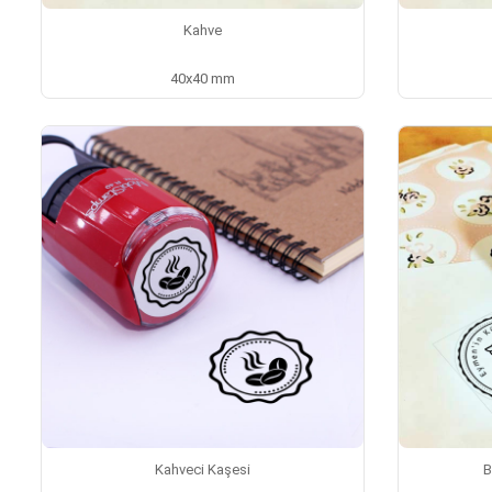
Kahve
40x40 mm
Kahveci Kaşesi
B