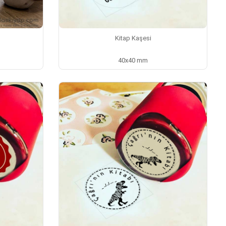
Kitap Kaşesi
40x40 mm