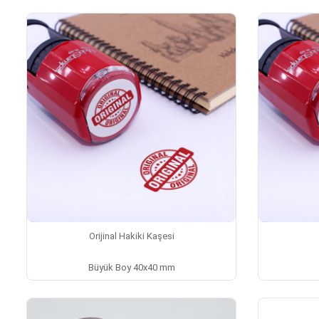
Orijinal Hakiki Kaşesi
Büyük Boy 40x40 mm