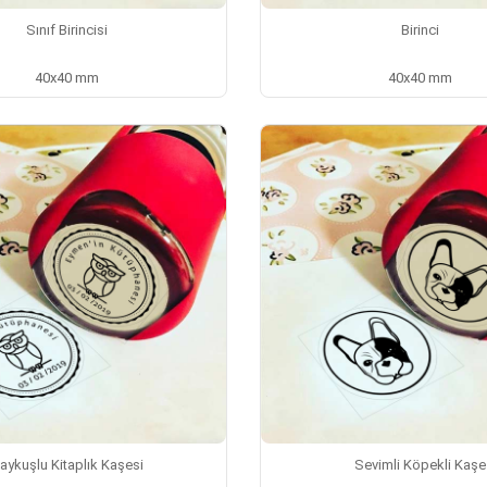
Sınıf Birincisi
Birinci
40x40 mm
40x40 mm
aykuşlu Kitaplık Kaşesi
Sevimli Köpekli Kaşe