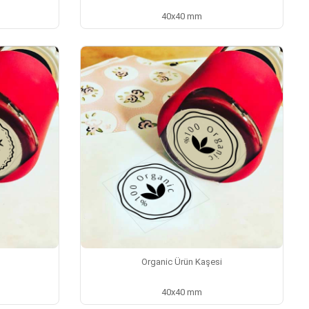
40x40 mm
Organic Ürün Kaşesi
40x40 mm