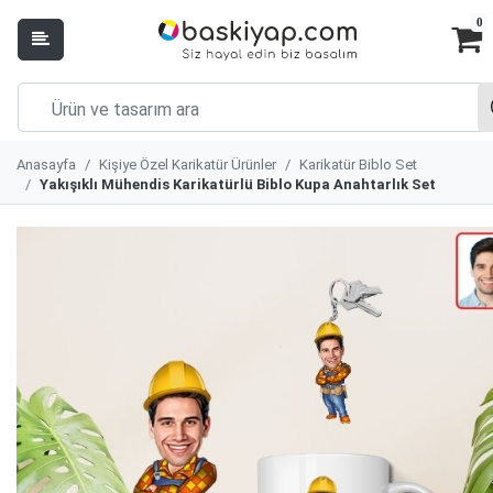
0
Anasayfa
Kişiye Özel Karikatür Ürünler
Karikatür Biblo Set
Yakışıklı Mühendis Karikatürlü Biblo Kupa Anahtarlık Set