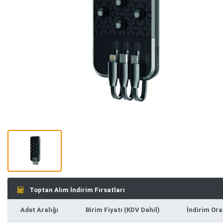
Toptan Alım İndirim Fırsatları
Adet Aralığı
Birim Fiyatı (KDV Dahil)
İndirim Ora