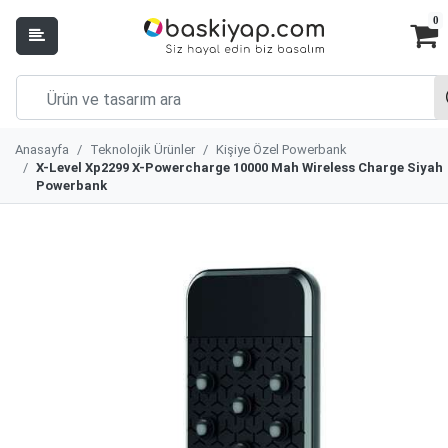
0
Anasayfa
Teknolojik Ürünler
Kişiye Özel Powerbank
X-Level Xp2299 X-Powercharge 10000 Mah Wireless Charge Siyah
Powerbank