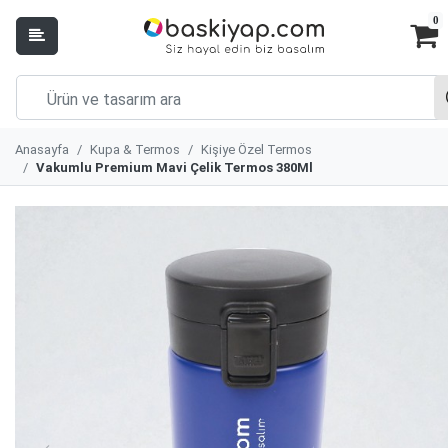
0
Anasayfa
Kupa & Termos
Kişiye Özel Termos
Vakumlu Premium Mavi Çelik Termos 380Ml