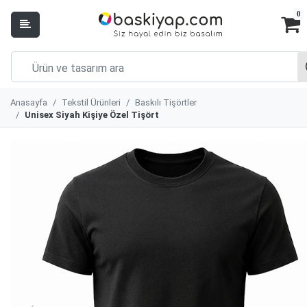
0
Anasayfa
Tekstil Ürünleri
Baskılı Tişörtler
Unisex Siyah Kişiye Özel Tişört