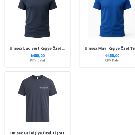
Unisex Lacivert Kişiye Özel Tişört
₺455,00
₺455,00
KDV Dahil
KDV Dahil
Unisex Gri Kişiye Özel Tişört