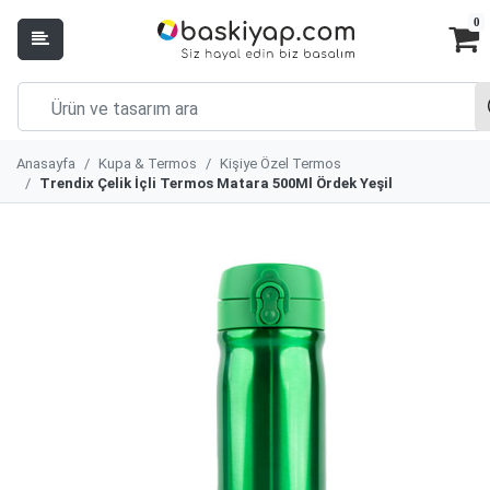
0
Anasayfa
Kupa & Termos
Kişiye Özel Termos
Trendix Çelik İçli Termos Matara 500Ml Ördek Yeşil