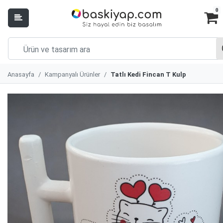
0
Anasayfa
Kampanyalı Ürünler
Tatlı Kedi Fincan T Kulp