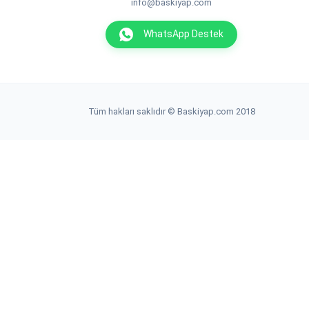
info@baskiyap.com
WhatsApp Destek
Tüm hakları saklıdır © Baskiyap.com 2018