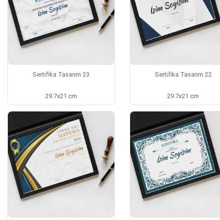
Sertifika Tasarım 23
Sertifika Tasarım 22
29.7x21 cm
29.7x21 cm