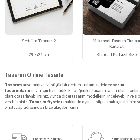
Sertifika Tasarım 2
Mekansal Tasarım Firmas
Kartvizit
29.7x21 cm
Standart Kartvizit Size
Tasarım Online Tasarla
Tasarım
arıyorsanız sizi büyük bir dertten kurtarmak için
tasarım
tasarımlarını
sizin için hazırladık. En beğenilen tasarım tasarımlarını onlin
olarak tasarlayabilirsiniz. Ayrıca diğer tasarım modellerini inceleyebilir ve si
verebilirsiniz.
Tasarım fiyatları
hakkında ayrıntılı bilgi almak için iletişim 
whatsapp adresinden bize ulaşabilirsiniz.
Ücretsiz Kargo
Zamanında Tes