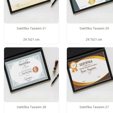
Sertifika Tasarım 31
Sertifika Tasarım 29
29.7x21 cm
29.7x21 cm
Sertifika Tasarım 28
Sertifika Tasarım 27