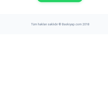
Tüm hakları saklıdır © Baskiyap.com 2018