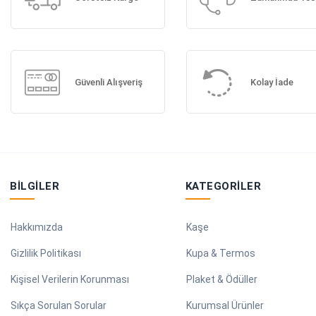
Güvenli Alışveriş
Kolay İade
BILGILER
KATEGORILER
Hakkımızda
Kaşe
Gizlilik Politikası
Kupa & Termos
Kişisel Verilerin Korunması
Plaket & Ödüller
Sıkça Sorulan Sorular
Kurumsal Ürünler