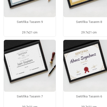
Sertifika Tasarım 9
Sertifika Tasarım 8
29.7x21 cm
29.7x21 cm
Sertifika Tasarım 7
Sertifika Tasarım 6
29.7x21 cm
29.7x21 cm