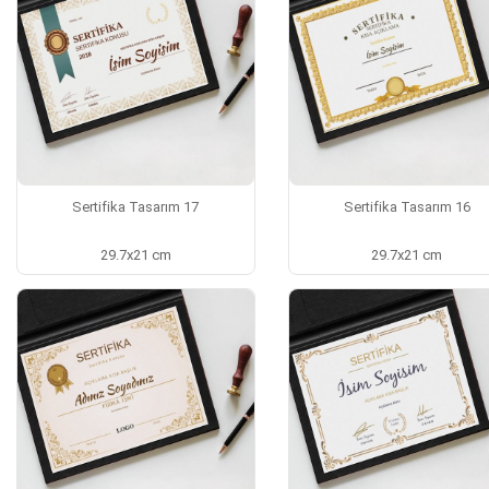
Sertifika Tasarım 17
Sertifika Tasarım 16
29.7x21 cm
29.7x21 cm