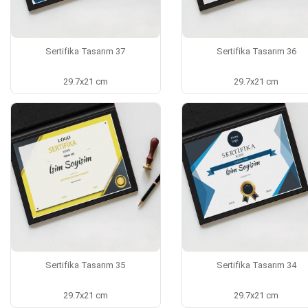
Sertifika Tasarım 37
Sertifika Tasarım 36
29.7x21 cm
29.7x21 cm
Sertifika Tasarım 35
Sertifika Tasarım 34
29.7x21 cm
29.7x21 cm