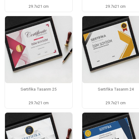
29.7x21 cm
29.7x21 cm
Sertifika Tasarım 25
Sertifika Tasarım 24
29.7x21 cm
29.7x21 cm