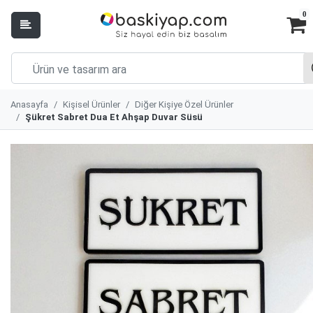
0
Anasayfa
Kişisel Ürünler
Diğer Kişiye Özel Ürünler
Şükret Sabret Dua Et Ahşap Duvar Süsü