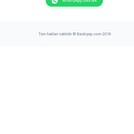
WhatsApp Destek
Tüm hakları saklıdır © Baskiyap.com 2018