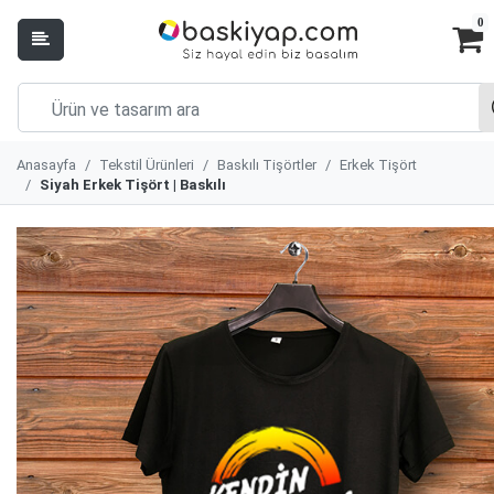
0
Anasayfa
Tekstil Ürünleri
Baskılı Tişörtler
Erkek Tişört
Siyah Erkek Tişört | Baskılı