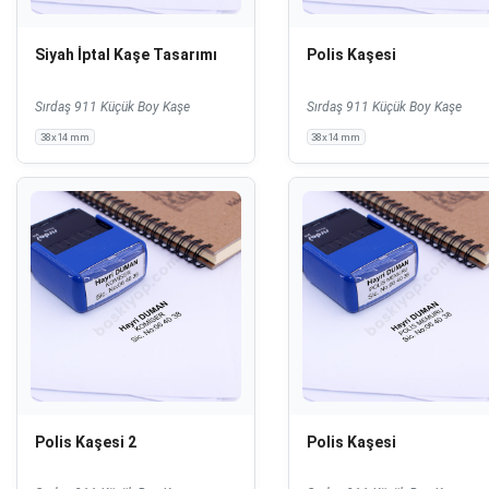
Siyah İptal Kaşe Tasarımı
Polis Kaşesi
Sırdaş 911 Küçük Boy Kaşe
Sırdaş 911 Küçük Boy Kaşe
38x14 mm
38x14 mm
Polis Kaşesi 2
Polis Kaşesi