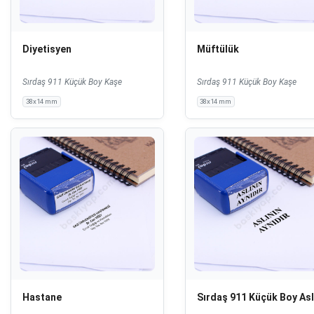
Diyetisyen
Müftülük
Sırdaş 911 Küçük Boy Kaşe
Sırdaş 911 Küçük Boy Kaşe
38x14 mm
38x14 mm
Hastane
Sırdaş 911 Küçük Boy Asl