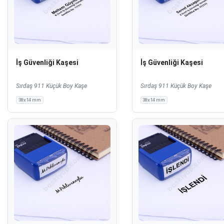
İş Güvenliği Kaşesi
İş Güvenliği Kaşesi
Sırdaş 911 Küçük Boy Kaşe
Sırdaş 911 Küçük Boy Kaşe
38x14 mm
38x14 mm