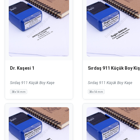
Dr. Kaşesi 1
Sırdaş 911 Küçük Boy Kiş
Sırdaş 911 Küçük Boy Kaşe
Sırdaş 911 Küçük Boy Kaşe
38x14 mm
38x14 mm