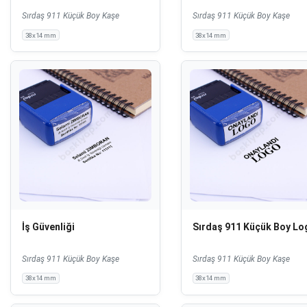
Sırdaş 911 Küçük Boy Kaşe
Sırdaş 911 Küçük Boy Kaşe
38x14 mm
38x14 mm
İş Güvenliği
Sırdaş 911 Küçük Boy Lo
Sırdaş 911 Küçük Boy Kaşe
Sırdaş 911 Küçük Boy Kaşe
38x14 mm
38x14 mm