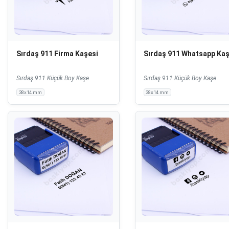
Sırdaş 911 Firma Kaşesi
Sırdaş 911 Whatsapp Kaş
Sırdaş 911 Küçük Boy Kaşe
Sırdaş 911 Küçük Boy Kaşe
38x14 mm
38x14 mm