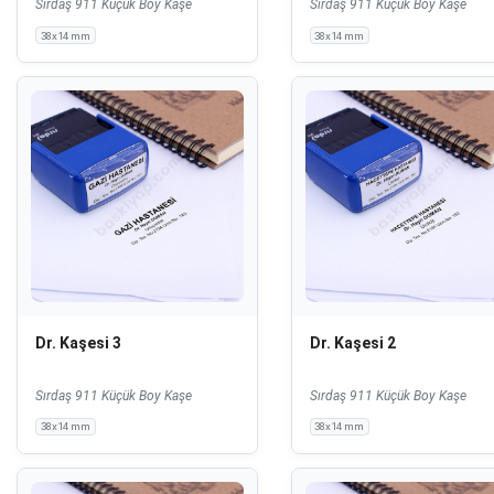
Sırdaş 911 Küçük Boy Kaşe
Sırdaş 911 Küçük Boy Kaşe
38x14 mm
38x14 mm
Dr. Kaşesi 3
Dr. Kaşesi 2
Sırdaş 911 Küçük Boy Kaşe
Sırdaş 911 Küçük Boy Kaşe
38x14 mm
38x14 mm