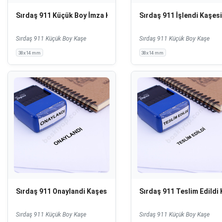
Sırdaş 911 Küçük Boy İmza Kaşesi
Sırdaş 911 İşlendi Kaşesi
Sırdaş 911 Küçük Boy Kaşe
Sırdaş 911 Küçük Boy Kaşe
38x14 mm
38x14 mm
Sırdaş 911 Onaylandi Kaşesi
Sırdaş 911 Teslim Edildi
Sırdaş 911 Küçük Boy Kaşe
Sırdaş 911 Küçük Boy Kaşe