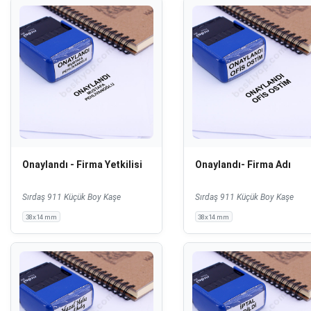
Onaylandı - Firma Yetkilisi
Onaylandı- Firma Adı
Sırdaş 911 Küçük Boy Kaşe
Sırdaş 911 Küçük Boy Kaşe
38x14 mm
38x14 mm