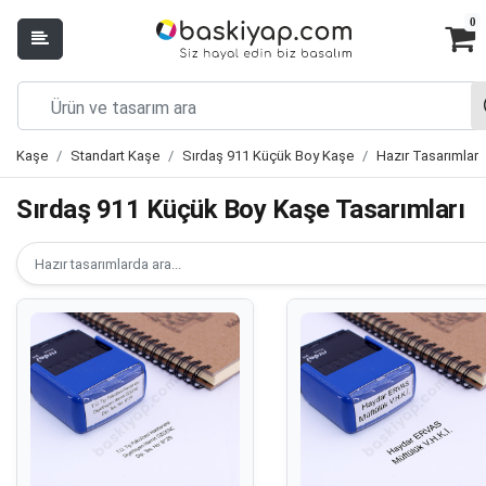
0
Kaşe
Standart Kaşe
Sırdaş 911 Küçük Boy Kaşe
Hazır Tasarımlar
Sırdaş 911 Küçük Boy Kaşe Tasarımları